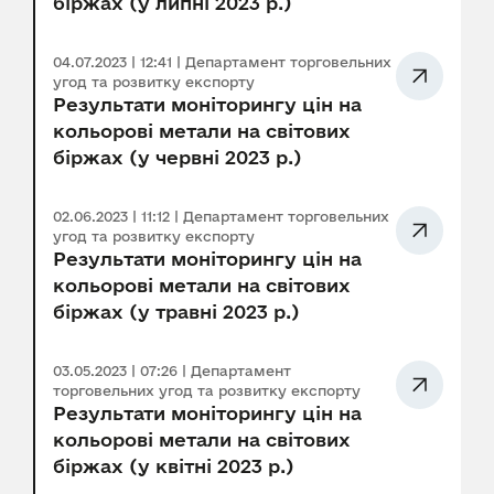
біржах (у липні 2023 р.)
04.07.2023 | 12:41 | Департамент торговельних
угод та розвитку експорту
Результати моніторингу цін на
кольорові метали на світових
біржах (у червні 2023 р.)
02.06.2023 | 11:12 | Департамент торговельних
угод та розвитку експорту
Результати моніторингу цін на
кольорові метали на світових
біржах (у травні 2023 р.)
03.05.2023 | 07:26 | Департамент
торговельних угод та розвитку експорту
Результати моніторингу цін на
кольорові метали на світових
біржах (у квітні 2023 р.)