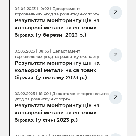
04.04.2023 | 19:02 | Департамент
торговельних угод та розвитку експорту
Результати моніторингу цін на
кольорові метали на світових
біржах (у березні 2023 р.)
03.03.2023 | 08:53 | Департамент
торговельних угод та розвитку експорту
Результати моніторингу цін на
кольорові метали на світових
біржах (у лютому 2023 р.)
02.02.2023 | 18:00 | Департамент торговельних
угод та розвитку експорту
Результати моніторингу цін на
кольорові метали на світових
біржах (у січні 2023 р.)