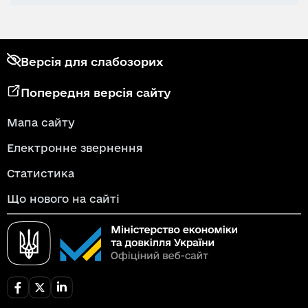
Версія для слабозорих
Попередня версія сайту
Мапа сайту
Електронне звернення
Статистика
Що нового на сайті