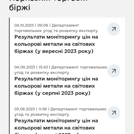
біржі
04.10.2023 | 09:09 | Департамент
торговельних угод та розвитку експорту
Результати моніторингу цін на
кольорові метали на світових
біржах (у вересні 2023 року)
04.09.2023 | 15:43 | Департамент торговельних
угод та розвитку експорту
Результати моніторингу цін на
кольорові метали на світових
біржах (у серпні 2023 року)
03.08.2023 | 11:56 | Департамент торговельних
угод та розвитку експорту
Результати моніторингу цін на
кольорові метали на світових