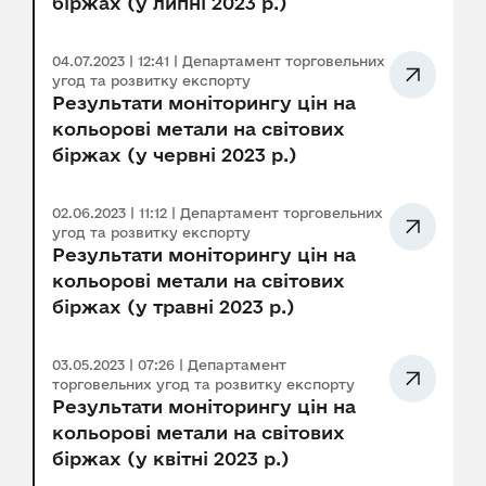
біржах (у липні 2023 р.)
04.07.2023 | 12:41 | Департамент торговельних
угод та розвитку експорту
Результати моніторингу цін на
кольорові метали на світових
біржах (у червні 2023 р.)
02.06.2023 | 11:12 | Департамент торговельних
угод та розвитку експорту
Результати моніторингу цін на
кольорові метали на світових
біржах (у травні 2023 р.)
03.05.2023 | 07:26 | Департамент
торговельних угод та розвитку експорту
Результати моніторингу цін на
кольорові метали на світових
біржах (у квітні 2023 р.)