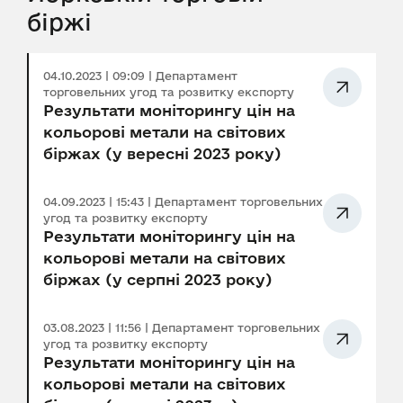
біржі
04.10.2023 | 09:09 | Департамент
торговельних угод та розвитку експорту
Результати моніторингу цін на
кольорові метали на світових
біржах (у вересні 2023 року)
04.09.2023 | 15:43 | Департамент торговельних
угод та розвитку експорту
Результати моніторингу цін на
кольорові метали на світових
біржах (у серпні 2023 року)
03.08.2023 | 11:56 | Департамент торговельних
угод та розвитку експорту
Результати моніторингу цін на
кольорові метали на світових