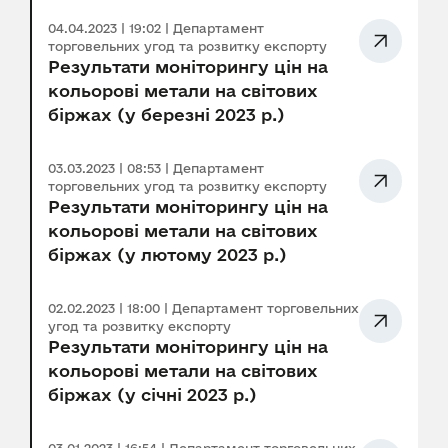
04.04.2023 | 19:02 | Департамент
торговельних угод та розвитку експорту
Результати моніторингу цін на
кольорові метали на світових
біржах (у березні 2023 р.)
03.03.2023 | 08:53 | Департамент
торговельних угод та розвитку експорту
Результати моніторингу цін на
кольорові метали на світових
біржах (у лютому 2023 р.)
02.02.2023 | 18:00 | Департамент торговельних
угод та розвитку експорту
Результати моніторингу цін на
кольорові метали на світових
біржах (у січні 2023 р.)