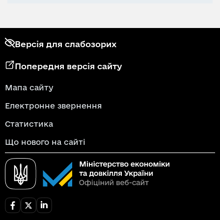
Версія для слабозорих
Попередня версія сайту
Мапа сайту
Електронне звернення
Статистика
Що нового на сайті