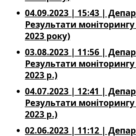
04.09.2023 | 15:43 | Деп
Результати моніторингу ц
2023 року)
03.08.2023 | 11:56 | Деп
Результати моніторингу 
2023 р.)
04.07.2023 | 12:41 | Деп
Результати моніторингу ц
2023 р.)
02.06.2023 | 11:12 | Деп