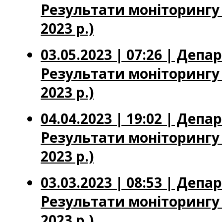
Результати моніторингу ц
2023 р.)
03.05.2023 | 07:26 | Деп
Результати моніторингу ц
2023 р.)
04.04.2023 | 19:02 | Деп
Результати моніторингу ц
2023 р.)
03.03.2023 | 08:53 | Деп
Результати моніторингу 
2023 р.)