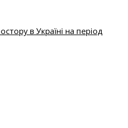
остору в Україні на період