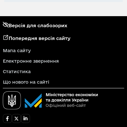
Версія для слабозорих
Попередня версія сайту
Мапа сайту
Електронне звернення
Статистика
Що нового на сайті