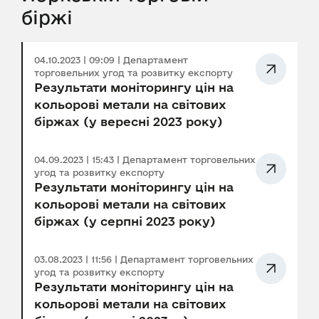
біржі
04.10.2023 | 09:09 | Департамент
торговельних угод та розвитку експорту
Результати моніторингу цін на
кольорові метали на світових
біржах (у вересні 2023 року)
04.09.2023 | 15:43 | Департамент торговельних
угод та розвитку експорту
Результати моніторингу цін на
кольорові метали на світових
біржах (у серпні 2023 року)
03.08.2023 | 11:56 | Департамент торговельних
угод та розвитку експорту
Результати моніторингу цін на
кольорові метали на світових