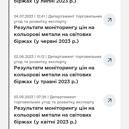
біржах (у липні 2023 р.)
04.07.2023 | 12:41 | Департамент торговельних
угод та розвитку експорту
Результати моніторингу цін на
кольорові метали на світових
біржах (у червні 2023 р.)
02.06.2023 | 11:12 | Департамент торговельних
угод та розвитку експорту
Результати моніторингу цін на
кольорові метали на світових
біржах (у травні 2023 р.)
03.05.2023 | 07:26 | Департамент
торговельних угод та розвитку експорту
Результати моніторингу цін на
кольорові метали на світових
біржах (у квітні 2023 р.)