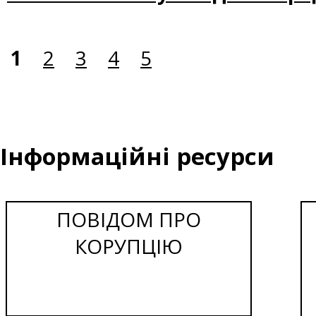
1
2
3
4
5
Інформаційні ресурси
ПОВІДОМ ПРО
КОРУПЦІЮ