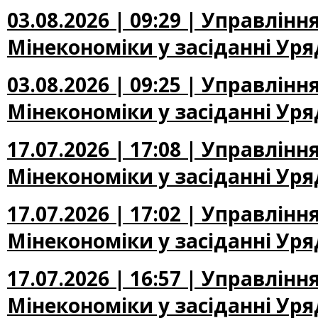
03.08.2026 | 09:29 | Управлін
Мінекономіки у засіданні Уря
03.08.2026 | 09:25 | Управлін
Мінекономіки у засіданні Уря
17.07.2026 | 17:08 | Управлін
Мінекономіки у засіданні Уря
17.07.2026 | 17:02 | Управлін
Мінекономіки у засіданні Уря
17.07.2026 | 16:57 | Управлін
Мінекономіки у засіданні Уря