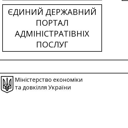
ЄДИНИЙ ДЕРЖАВНИЙ
ПОРТАЛ
АДМІНІСТРАТІВНІХ
ПОСЛУГ
Міністерство економіки
та довкілля України