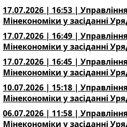
17.07.2026 | 16:53 | Управлін
Мінекономіки у засіданні Уря
17.07.2026 | 16:49 | Управлін
Мінекономіки у засіданні Уря
17.07.2026 | 16:45 | Управлін
Мінекономіки у засіданні Уря
10.07.2026 | 15:18 | Управлін
Мінекономіки у засіданні Уря
06.07.2026 | 11:58 | Управлін
Мінекономіки у засіданні Уря