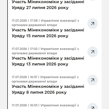
Участь Мінекономіки у засіданні
Уряду 27 липня 2026 року
17.07.2026 | 17:08 | Управління взаємодії з
органами державної влади
Участь Мінекономіки у засіданні
Уряду 15 липня 2026 року
17.07.2026 | 17:02 | Управління взаємодії з
органами державної влади
Участь Мінекономіки у засіданні
Уряду 13 липня 2026 року
17.07.2026 | 16:57 | Управління взаємодії з
органами державної влади
Участь Мінекономіки у засіданні
Уряду 8 липня 2026 року
17.07.2026 | 16:53 | Управління взаємодії з