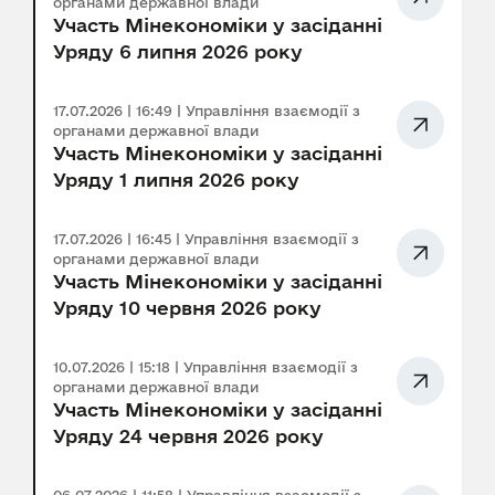
органами державної влади
Участь Мінекономіки у засіданні
Уряду 6 липня 2026 року
17.07.2026 | 16:49 | Управління взаємодії з
органами державної влади
Участь Мінекономіки у засіданні
Уряду 1 липня 2026 року
17.07.2026 | 16:45 | Управління взаємодії з
органами державної влади
Участь Мінекономіки у засіданні
Уряду 10 червня 2026 року
10.07.2026 | 15:18 | Управління взаємодії з
органами державної влади
Участь Мінекономіки у засіданні
Уряду 24 червня 2026 року