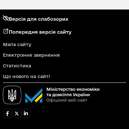
Версія для слабозорих
Попередня версія сайту
Мапа сайту
Електронне звернення
Статистика
Що нового на сайті