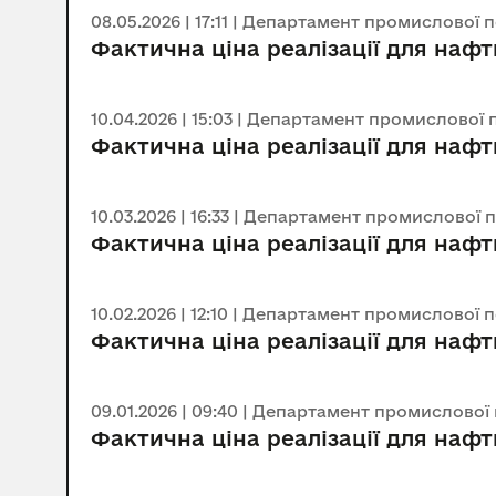
08.05.2026 | 17:11 | Департамент промислової 
Фактична ціна реалізації для нафт
10.04.2026 | 15:03 | Департамент промислової 
Фактична ціна реалізації для нафт
10.03.2026 | 16:33 | Департамент промислової 
Фактична ціна реалізації для нафт
10.02.2026 | 12:10 | Департамент промислової 
Фактична ціна реалізації для нафт
09.01.2026 | 09:40 | Департамент промислової
Фактична ціна реалізації для нафт