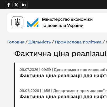
Головна
/
Діяльність
/
Промислова політика
/
Фактична ціна реалізаці
09.07.2026 | 09:39 | Департамент промислової
Фактична ціна реалізації для нафт
09.06.2026 | 11:56 | Департамент промислової 
Фактична ціна реалізації для нафт