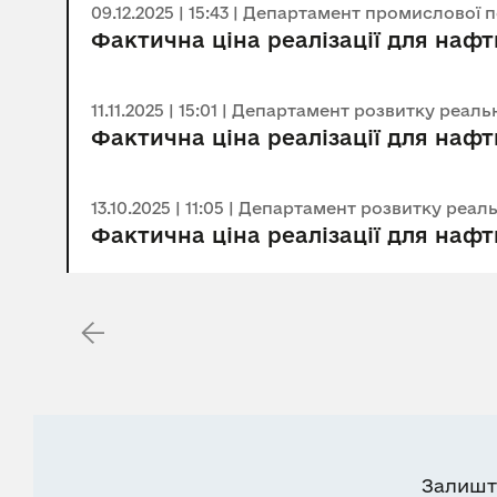
09.12.2025 | 15:43 | Департамент промислової 
Фактична ціна реалізації для нафт
11.11.2025 | 15:01 | Департамент розвитку реа
Фактична ціна реалізації для нафт
13.10.2025 | 11:05 | Департамент розвитку реа
Фактична ціна реалізації для нафт
Залишт