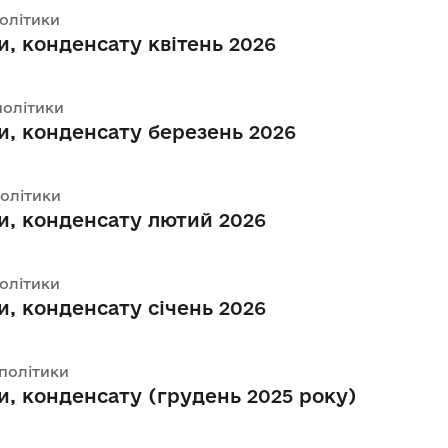
політики
и, конденсату квітень 2026
політики
и, конденсату березень 2026
політики
и, конденсату лютий 2026
політики
и, конденсату січень 2026
 політики
и, конденсату (грудень 2025 року)