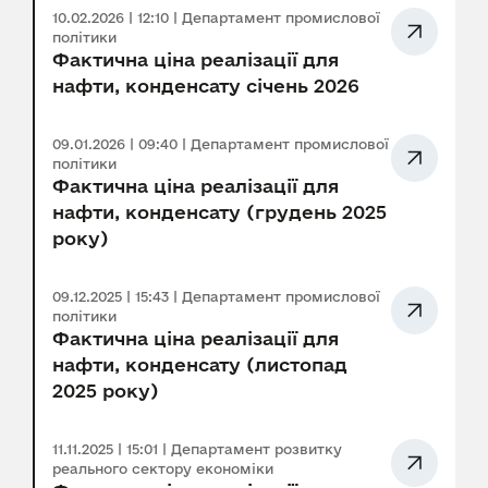
10.02.2026 | 12:10 | Департамент промислової
політики
Фактична ціна реалізації для
нафти, конденсату січень 2026
09.01.2026 | 09:40 | Департамент промислової
політики
Фактична ціна реалізації для
нафти, конденсату (грудень 2025
року)
09.12.2025 | 15:43 | Департамент промислової
політики
Фактична ціна реалізації для
нафти, конденсату (листопад
2025 року)
11.11.2025 | 15:01 | Департамент розвитку
реального сектору економіки