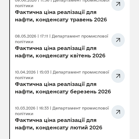
09.06.2026 | 11:56 | Департамент промислової
політики
Фактична ціна реалізації для
нафти, конденсату травень 2026
08.05.2026 | 17:11 | Департамент промислової
політики
Фактична ціна реалізації для
нафти, конденсату квітень 2026
10.04.2026 | 15:03 | Департамент промислової
політики
Фактична ціна реалізації для
нафти, конденсату березень 2026
10.03.2026 | 16:33 | Департамент промислової
політики
Фактична ціна реалізації для
нафти, конденсату лютий 2026