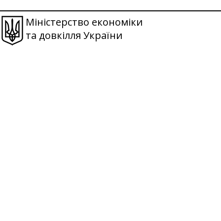
Міністерство економіки
та довкілля України