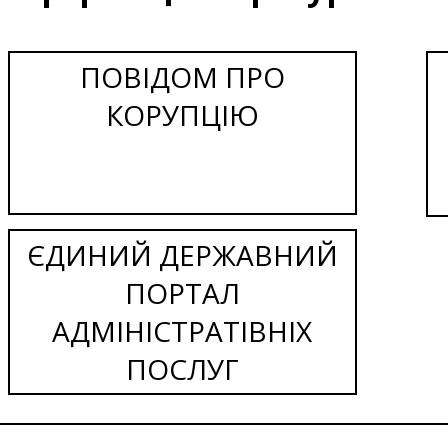
ПОВІДОМ ПРО
КОРУПЦІЮ
ЄДИНИЙ ДЕРЖАВНИЙ
ПОРТАЛ
АДМІНІСТРАТІВНІХ
ПОСЛУГ