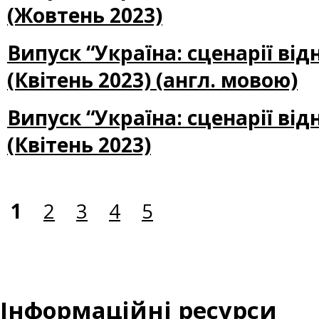
(Жовтень 2023)
Випуск “Україна: сценарії ві
(Квітень 2023) (англ. мовою)
Випуск “Україна: сценарії ві
(Квітень 2023)
1
2
3
4
5
Інформаційні ресурси