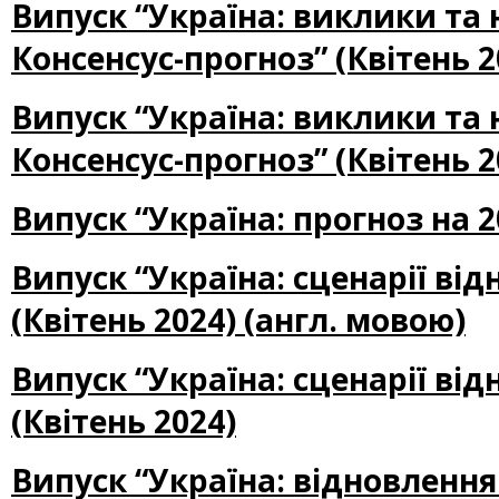
Випуск “Україна: виклики та
Консенсус-прогноз” (Квітень 2
Випуск “Україна: виклики та
Консенсус-прогноз” (Квітень 2
Випуск “Україна: прогноз на 2
Випуск “Україна: сценарії ві
(Квітень 2024) (англ. мовою)
Випуск “Україна: сценарії ві
(Квітень 2024)
Випуск “Україна: відновлення