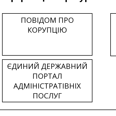
ПОВІДОМ ПРО
КОРУПЦІЮ
ЄДИНИЙ ДЕРЖАВНИЙ
ПОРТАЛ
АДМІНІСТРАТІВНІХ
ПОСЛУГ