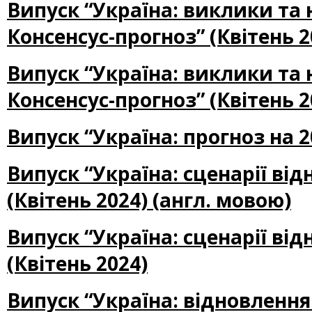
Випуск “Україна: виклики та
Консенсус-прогноз” (Квітень 2
Випуск “Україна: виклики та
Консенсус-прогноз” (Квітень 2
Випуск “Україна: прогноз на 2
Випуск “Україна: сценарії ві
(Квітень 2024) (англ. мовою)
Випуск “Україна: сценарії ві
(Квітень 2024)
Випуск “Україна: відновлення