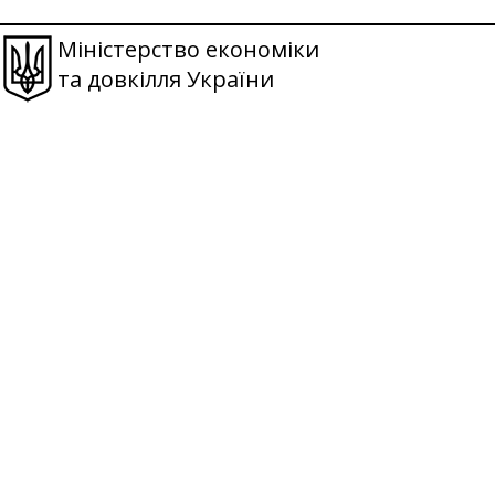
Міністерство економіки
та довкілля України