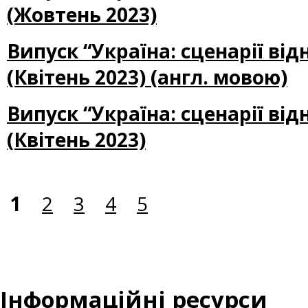
(Жовтень 2023)
Випуск “Україна: сценарії ві
(Квітень 2023) (англ. мовою)
Випуск “Україна: сценарії ві
(Квітень 2023)
1
2
3
4
5
Інформаційні ресурси