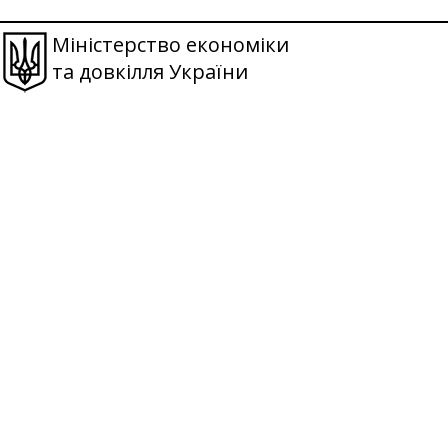
Міністерство економіки
та довкілля України