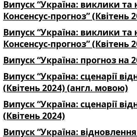
Випуск “Україна: виклики та
Консенсус-прогноз” (Квітень 2
Випуск “Україна: виклики та
Консенсус-прогноз” (Квітень 2
Випуск “Україна: прогноз на 2
Випуск “Україна: сценарії ві
(Квітень 2024) (англ. мовою)
Випуск “Україна: сценарії ві
(Квітень 2024)
Випуск “Україна: відновлення