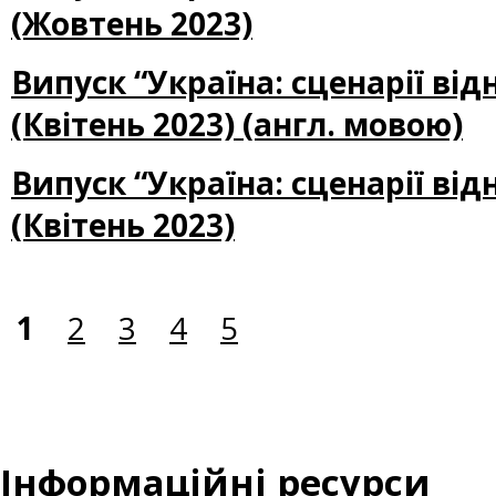
(Жовтень 2023)
Випуск “Україна: сценарії ві
(Квітень 2023) (англ. мовою)
Випуск “Україна: сценарії ві
(Квітень 2023)
1
2
3
4
5
Інформаційні ресурси