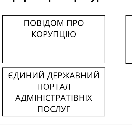
ПОВІДОМ ПРО
КОРУПЦІЮ
ЄДИНИЙ ДЕРЖАВНИЙ
ПОРТАЛ
АДМІНІСТРАТІВНІХ
ПОСЛУГ