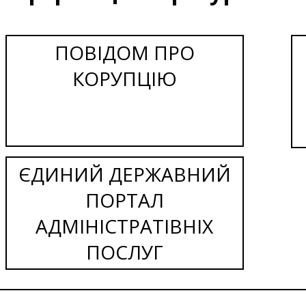
ПОВІДОМ ПРО
КОРУПЦІЮ
ЄДИНИЙ ДЕРЖАВНИЙ
ПОРТАЛ
АДМІНІСТРАТІВНІХ
ПОСЛУГ