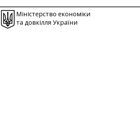
Міністерство економіки
та довкілля України