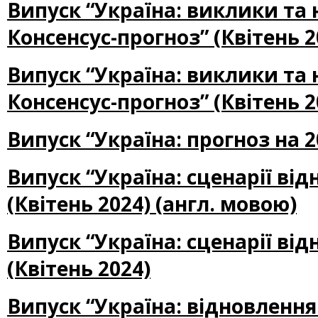
Випуск “Україна: виклики та
Консенсус-прогноз” (Квітень 2
Випуск “Україна: виклики та
Консенсус-прогноз” (Квітень 2
Випуск “Україна: прогноз на 2
Випуск “Україна: сценарії ві
(Квітень 2024) (англ. мовою)
Випуск “Україна: сценарії ві
(Квітень 2024)
Випуск “Україна: відновлення