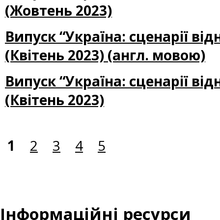
(Жовтень 2023)
Випуск “Україна: сценарії ві
(Квітень 2023) (англ. мовою)
Випуск “Україна: сценарії ві
(Квітень 2023)
1
2
3
4
5
Інформаційні ресурси