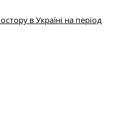
остору в Україні на період