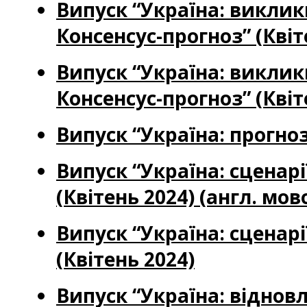
Випуск “Україна: виклик
Консенсус-прогноз” (Квіт
Випуск “Україна: виклик
Консенсус-прогноз” (Квіт
Випуск “Україна: прогноз
Випуск “Україна: сценар
(Квітень 2024) (англ. мов
Випуск “Україна: сценар
(Квітень 2024)
Випуск “Україна: віднов