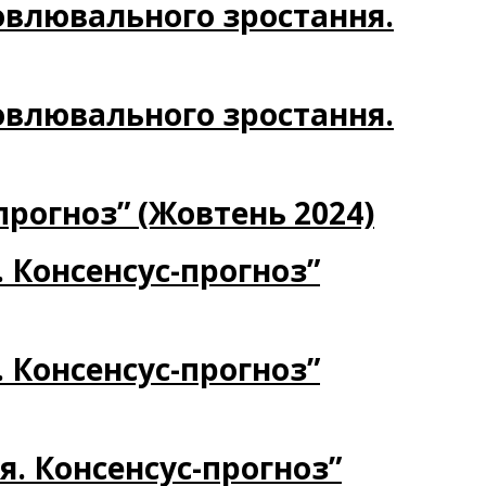
новлювального зростання.
новлювального зростання.
прогноз” (Жовтень 2024)
. Консенсус-прогноз”
. Консенсус-прогноз”
я. Консенсус-прогноз”