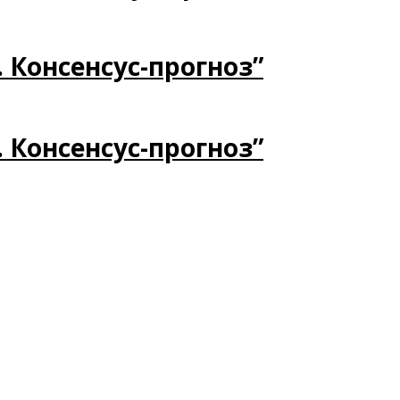
. Консенсус-прогноз”
. Консенсус-прогноз”