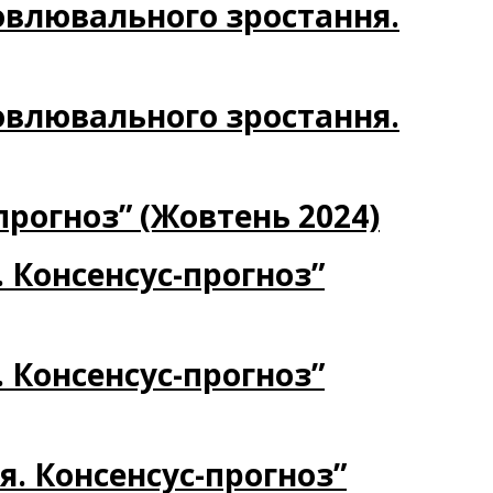
новлювального зростання.
новлювального зростання.
прогноз” (Жовтень 2024)
. Консенсус-прогноз”
. Консенсус-прогноз”
я. Консенсус-прогноз”