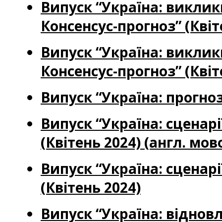
Випуск “Україна: виклик
Консенсус-прогноз” (Квіт
Випуск “Україна: виклик
Консенсус-прогноз” (Квіт
Випуск “Україна: прогноз
Випуск “Україна: сценар
(Квітень 2024) (англ. мов
Випуск “Україна: сценар
(Квітень 2024)
Випуск “Україна: віднов