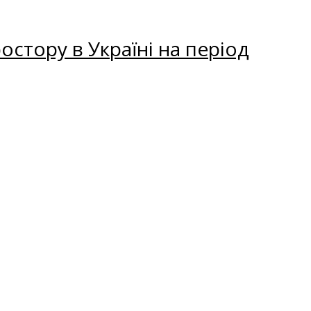
остору в Україні на період