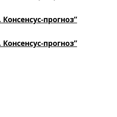
. Консенсус-прогноз”
. Консенсус-прогноз”