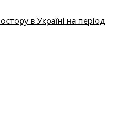
остору в Україні на період