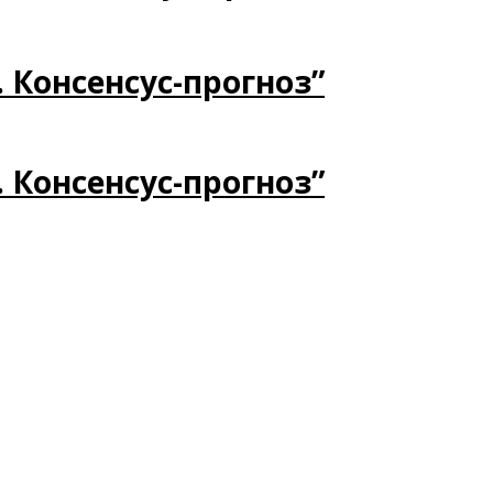
. Консенсус-прогноз”
. Консенсус-прогноз”