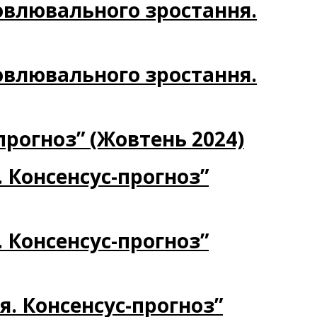
новлювального зростання.
новлювального зростання.
прогноз” (Жовтень 2024)
. Консенсус-прогноз”
. Консенсус-прогноз”
я. Консенсус-прогноз”