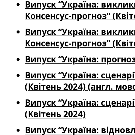
Випуск “Україна: виклик
Консенсус-прогноз” (Квіт
Випуск “Україна: виклик
Консенсус-прогноз” (Квіт
Випуск “Україна: прогноз
Випуск “Україна: сценар
(Квітень 2024) (англ. мов
Випуск “Україна: сценар
(Квітень 2024)
Випуск “Україна: віднов