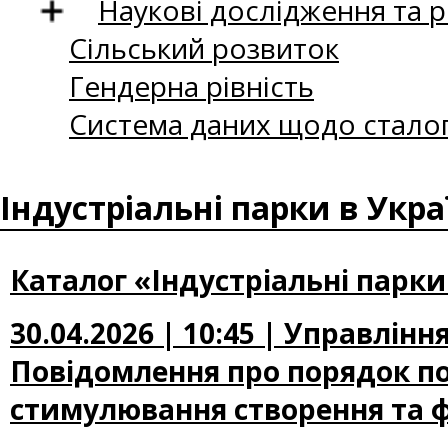
Наукові дослідження та 
Сільський розвиток
Гендерна рівність
Система даних щодо сталог
Індустріальні парки в Укра
Каталог «Індустріальні парки
30.04.2026 | 10:45 | Управлін
Повідомлення про порядок п
стимулювання створення та ф