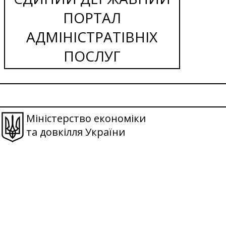
ПОРТАЛ
АДМІНІСТРАТІВНІХ
ПОСЛУГ
Міністерство економіки
та довкілля України