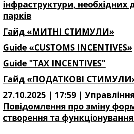
інфраструктури, необхідних 
парків
Гайд «МИТНІ СТИМУЛИ»
Guide «CUSTOMS INCENTIVES»
Guide "TAX INCENTIVES"
Гайд «ПОДАТКОВІ СТИМУЛИ
27.10.2025 | 17:59 | Управлін
Повідомлення про зміну фор
створення та функціонування