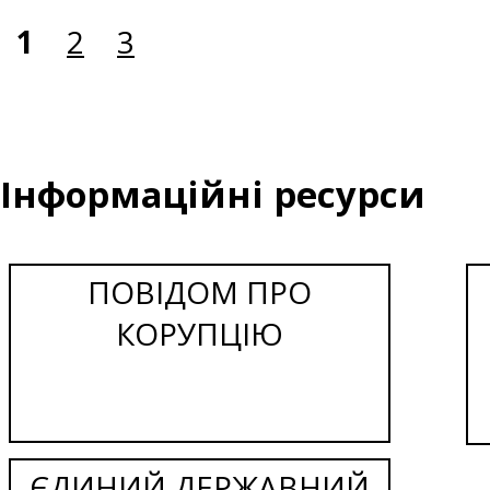
1
2
3
Інформаційні ресурси
ПОВІДОМ ПРО
КОРУПЦІЮ
ЄДИНИЙ ДЕРЖАВНИЙ