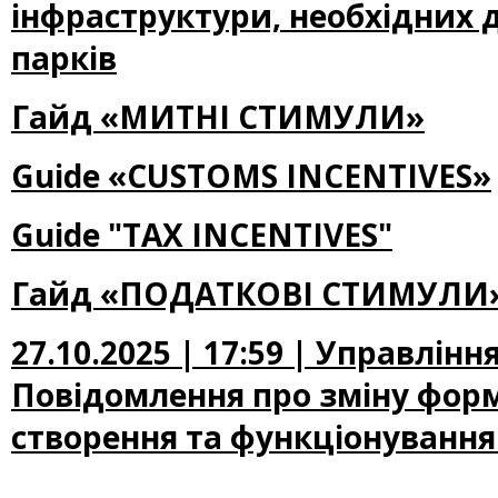
інфраструктури, необхідних 
парків
Гайд «МИТНІ СТИМУЛИ»
Guide «CUSTOMS INCENTIVES»
Guide "TAX INCENTIVES"
Гайд «ПОДАТКОВІ СТИМУЛИ
27.10.2025 | 17:59 | Управлін
Повідомлення про зміну фор
створення та функціонування