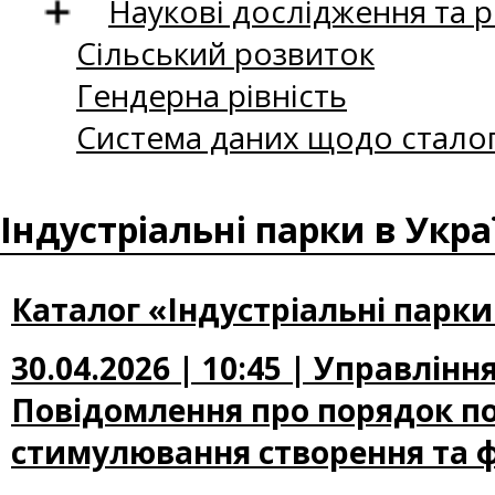
Наукові дослідження та 
Сільський розвиток
Гендерна рівність
Система даних щодо сталог
Індустріальні парки в Укра
Каталог «Індустріальні парки
30.04.2026 | 10:45 | Управлін
Повідомлення про порядок п
стимулювання створення та ф