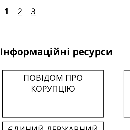
1
2
3
Інформаційні ресурси
ПОВІДОМ ПРО
КОРУПЦІЮ
ЄДИНИЙ ДЕРЖАВНИЙ