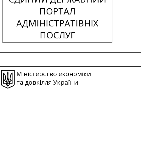
ПОРТАЛ
АДМІНІСТРАТІВНІХ
ПОСЛУГ
Міністерство економіки
та довкілля України