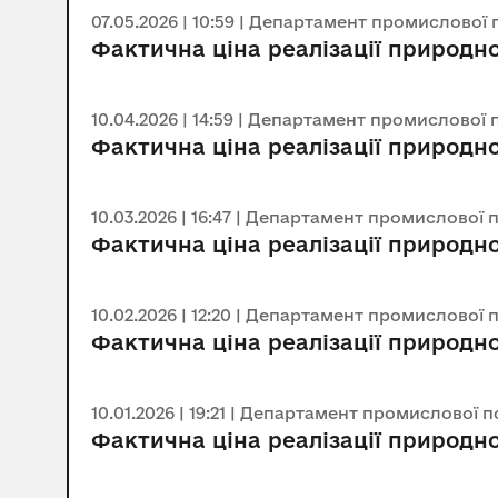
07.05.2026 | 10:59 | Департамент промислової 
Фактична ціна реалізації природно
10.04.2026 | 14:59 | Департамент промислової 
Фактична ціна реалізації природно
10.03.2026 | 16:47 | Департамент промислової 
Фактична ціна реалізації природно
10.02.2026 | 12:20 | Департамент промислової 
Фактична ціна реалізації природно
10.01.2026 | 19:21 | Департамент промислової 
Фактична ціна реалізації природно