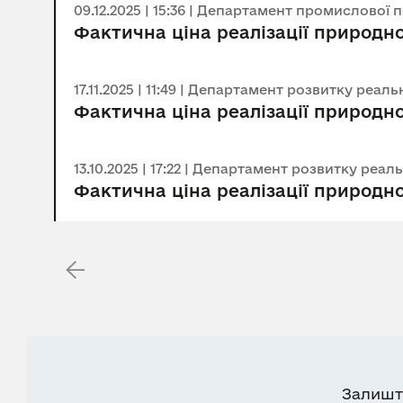
09.12.2025 | 15:36 | Департамент промислової 
Фактична ціна реалізації природно
17.11.2025 | 11:49 | Департамент розвитку реа
Фактична ціна реалізації природно
13.10.2025 | 17:22 | Департамент розвитку реа
Фактична ціна реалізації природно
Залишт