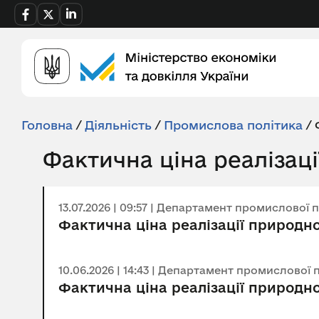
Головна
/
Діяльність
/
Промислова політика
/
Фактична ціна реалізаці
13.07.2026 | 09:57 | Департамент промислової 
Фактична ціна реалізації природно
10.06.2026 | 14:43 | Департамент промислової 
Фактична ціна реалізації природно