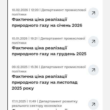
10.02.2026 | 12:20 | Департамент промислової
політики
Фактична ціна реалізації
природного газу на січень 2026
10.01.2026 | 19:21 | Департамент промислової
політики
Фактична ціна реалізації
природного газу на грудень 2025
09.12.2025 | 15:36 | Департамент промислової
політики
Фактична ціна реалізації
природного газу на листопад
2025 року
17.11.2025 | 11:49 | Департамент розвитку
реального сектору економіки