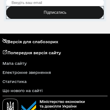
Підписатись
Версія для слабозорих
Попередня версія сайту
Мапа сайту
Електронне звернення
Статистика
Що нового на сайті