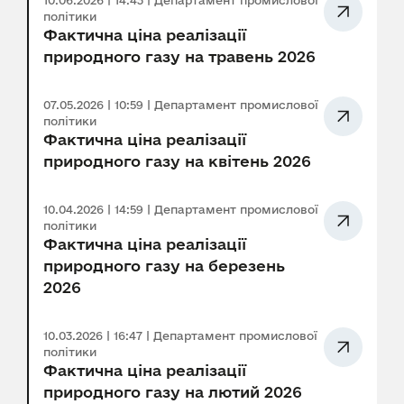
10.06.2026 | 14:43 | Департамент промислової
політики
Фактична ціна реалізації
природного газу на травень 2026
07.05.2026 | 10:59 | Департамент промислової
політики
Фактична ціна реалізації
природного газу на квітень 2026
10.04.2026 | 14:59 | Департамент промислової
політики
Фактична ціна реалізації
природного газу на березень
2026
10.03.2026 | 16:47 | Департамент промислової
політики
Фактична ціна реалізації
природного газу на лютий 2026