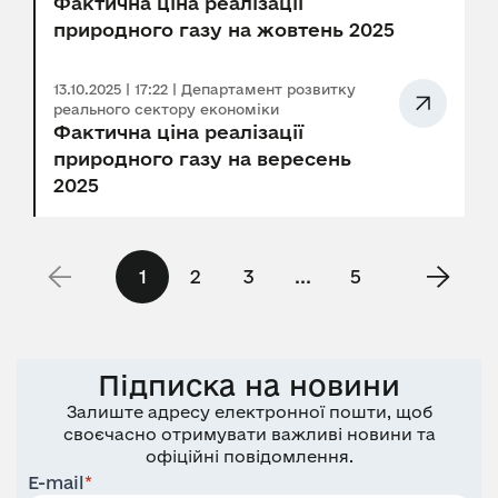
Фактична ціна реалізації
природного газу на жовтень 2025
13.10.2025 | 17:22 | Департамент розвитку
реального сектору економіки
Фактична ціна реалізації
природного газу на вересень
2025
1
2
3
...
5
Підписка на новини
Залиште адресу електронної пошти, щоб
своєчасно отримувати важливі новини та
офіційні повідомлення.
E-mail
*