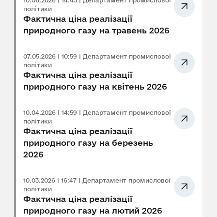
10.06.2026 | 14:43 | Департамент промислової
політики
Фактична ціна реалізації
природного газу на травень 2026
07.05.2026 | 10:59 | Департамент промислової
політики
Фактична ціна реалізації
природного газу на квітень 2026
10.04.2026 | 14:59 | Департамент промислової
політики
Фактична ціна реалізації
природного газу на березень
2026
10.03.2026 | 16:47 | Департамент промислової
політики
Фактична ціна реалізації
природного газу на лютий 2026