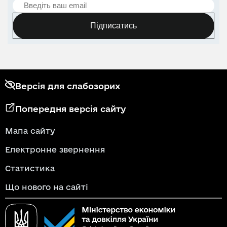
Підписатись
Версія для слабозорих
Попередня версія сайту
Мапа сайту
Електронне звернення
Статистика
Що нового на сайті