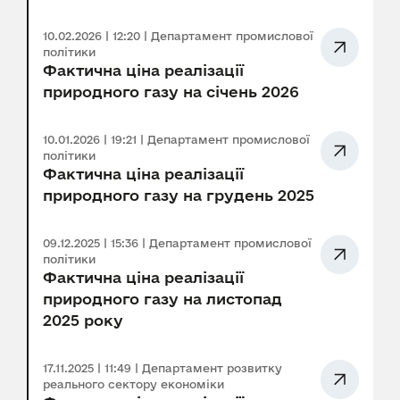
10.02.2026 | 12:20 | Департамент промислової
політики
Фактична ціна реалізації
природного газу на січень 2026
10.01.2026 | 19:21 | Департамент промислової
політики
Фактична ціна реалізації
природного газу на грудень 2025
09.12.2025 | 15:36 | Департамент промислової
політики
Фактична ціна реалізації
природного газу на листопад
2025 року
17.11.2025 | 11:49 | Департамент розвитку
реального сектору економіки