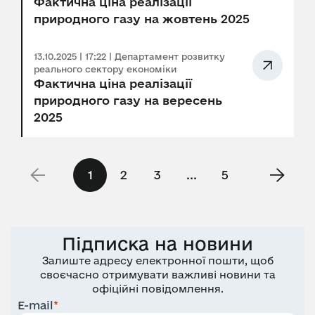
Фактична ціна реалізації
природного газу на жовтень 2025
13.10.2025 | 17:22 | Департамент розвитку
реального сектору економіки
Фактична ціна реалізації
природного газу на вересень
2025
1
2
3
...
5
Підписка на новини
Залиште адресу електронної пошти, щоб
своєчасно отримувати важливі новини та
офіційні повідомлення.
E-mail
*