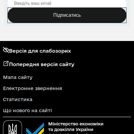
Підписатись
Версія для слабозорих
Попередня версія сайту
Мапа сайту
Електронне звернення
Статистика
Що нового на сайті