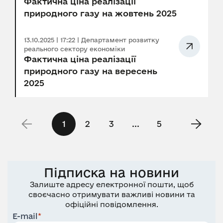
Фактична ціна реалізації
природного газу на жовтень 2025
13.10.2025 | 17:22 | Департамент розвитку
реального сектору економіки
Фактична ціна реалізації
природного газу на вересень
2025
1
2
3
...
5
Підписка на новини
Залиште адресу електронної пошти, щоб
своєчасно отримувати важливі новини та
офіційні повідомлення.
E-mail
*