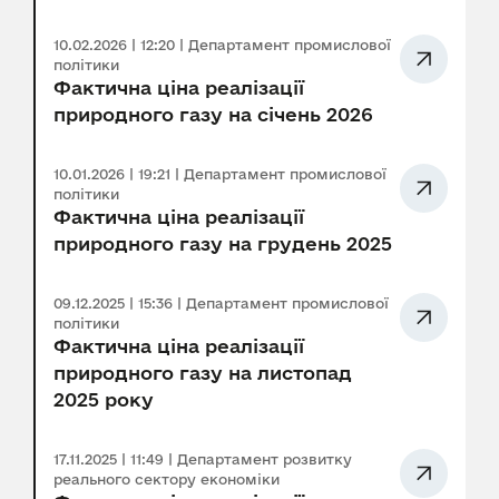
10.02.2026 | 12:20 | Департамент промислової
політики
Фактична ціна реалізації
природного газу на січень 2026
10.01.2026 | 19:21 | Департамент промислової
політики
Фактична ціна реалізації
природного газу на грудень 2025
09.12.2025 | 15:36 | Департамент промислової
політики
Фактична ціна реалізації
природного газу на листопад
2025 року
17.11.2025 | 11:49 | Департамент розвитку
реального сектору економіки