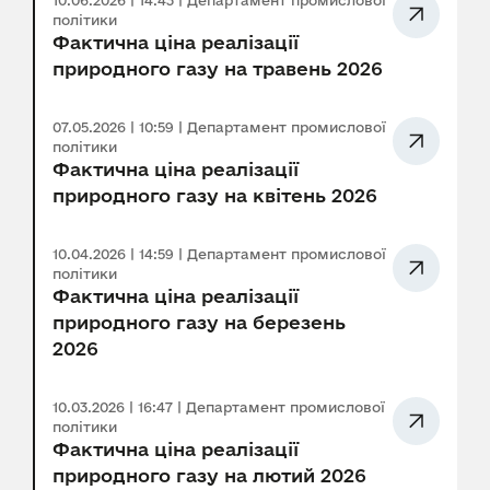
10.06.2026 | 14:43 | Департамент промислової
політики
Фактична ціна реалізації
природного газу на травень 2026
07.05.2026 | 10:59 | Департамент промислової
політики
Фактична ціна реалізації
природного газу на квітень 2026
10.04.2026 | 14:59 | Департамент промислової
політики
Фактична ціна реалізації
природного газу на березень
2026
10.03.2026 | 16:47 | Департамент промислової
політики
Фактична ціна реалізації
природного газу на лютий 2026