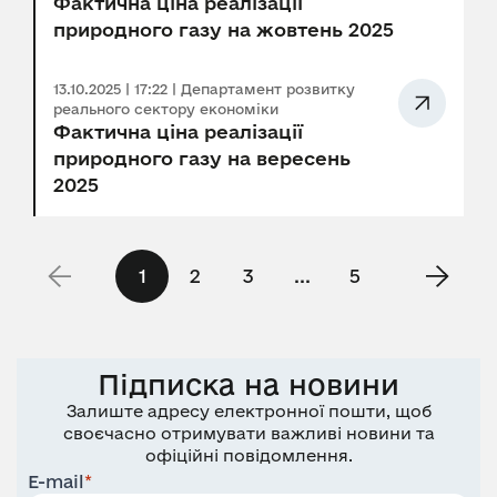
Фактична ціна реалізації
природного газу на жовтень 2025
13.10.2025 | 17:22 | Департамент розвитку
реального сектору економіки
Фактична ціна реалізації
природного газу на вересень
2025
1
2
3
...
5
Підписка на новини
Залиште адресу електронної пошти, щоб
своєчасно отримувати важливі новини та
офіційні повідомлення.
E-mail
*