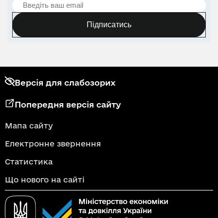
Підписатись
Версія для слабозорих
Попередня версія сайту
Мапа сайту
Електронне звернення
Статистика
Що нового на сайті