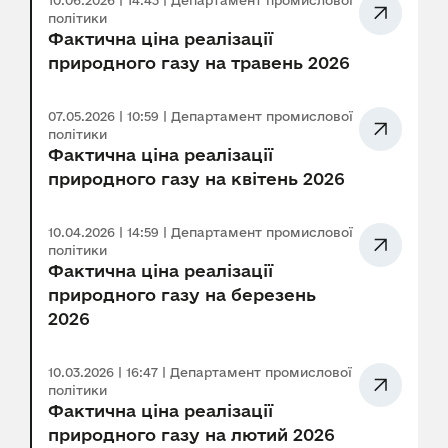
10.06.2026 | 14:43 | Департамент промислової
політики
Фактична ціна реалізації
природного газу на травень 2026
07.05.2026 | 10:59 | Департамент промислової
політики
Фактична ціна реалізації
природного газу на квітень 2026
10.04.2026 | 14:59 | Департамент промислової
політики
Фактична ціна реалізації
природного газу на березень
2026
10.03.2026 | 16:47 | Департамент промислової
політики
Фактична ціна реалізації
природного газу на лютий 2026