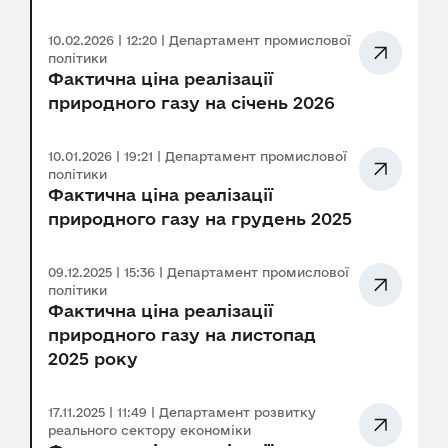
10.02.2026 | 12:20 | Департамент промислової
політики
Фактична ціна реалізації
природного газу на січень 2026
10.01.2026 | 19:21 | Департамент промислової
політики
Фактична ціна реалізації
природного газу на грудень 2025
09.12.2025 | 15:36 | Департамент промислової
політики
Фактична ціна реалізації
природного газу на листопад
2025 року
17.11.2025 | 11:49 | Департамент розвитку
реального сектору економіки