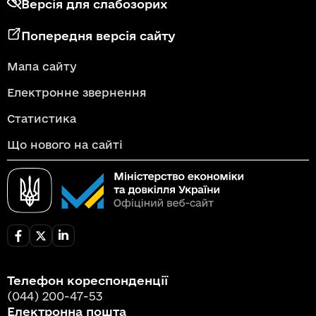
Версія для слабозорих
Попередня версія сайту
Мапа сайту
Електронне звернення
Статистика
Що нового на сайті
Телефон кореспонденції
(044) 200-47-53
Електронна пошта