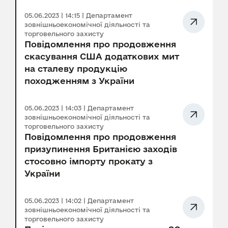
05.06.2023 | 14:15 | Департамент
зовнішньоекономічної діяльності та
торговельного захисту
Повідомлення про продовження
скасування США додаткових мит
на сталеву продукцію
походженням з України
05.06.2023 | 14:03 | Департамент
зовнішньоекономічної діяльності та
торговельного захисту
Повідомлення про продовження
призупинення Британією заходів
стосовно імпорту прокату з
України
05.06.2023 | 14:02 | Департамент
зовнішньоекономічної діяльності та
торговельного захисту