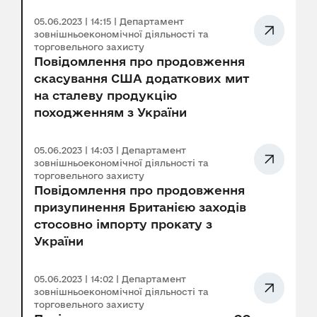
05.06.2023 | 14:15 | Департамент
зовнішньоекономічної діяльності та
торговельного захисту
Повідомлення про продовження
скасування США додаткових мит
на сталеву продукцію
походженням з України
05.06.2023 | 14:03 | Департамент
зовнішньоекономічної діяльності та
торговельного захисту
Повідомлення про продовження
призупинення Британією заходів
стосовно імпорту прокату з
України
05.06.2023 | 14:02 | Департамент
зовнішньоекономічної діяльності та
торговельного захисту