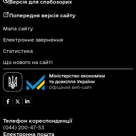
Версія для слабозорих
Попередня версія сайту
Мапа сайту
Електронне звернення
Статистика
Що нового на сайті
Телефон кореспонденції
(044) 200-47-53
Електронна пошта