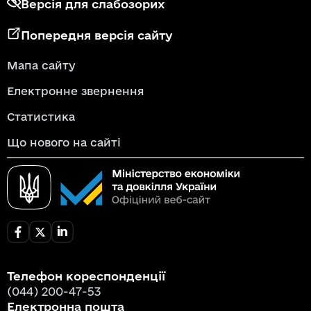
Версія для слабозорих
Попередня версія сайту
Мапа сайту
Електронне звернення
Статистика
Що нового на сайті
Телефон кореспонденції
(044) 200-47-53
Електронна пошта