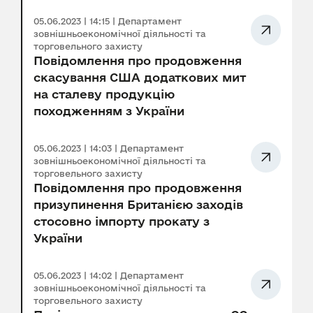
05.06.2023 | 14:15 | Департамент
зовнішньоекономічної діяльності та
торговельного захисту
Повідомлення про продовження
скасування США додаткових мит
на сталеву продукцію
походженням з України
05.06.2023 | 14:03 | Департамент
зовнішньоекономічної діяльності та
торговельного захисту
Повідомлення про продовження
призупинення Британією заходів
стосовно імпорту прокату з
України
05.06.2023 | 14:02 | Департамент
зовнішньоекономічної діяльності та
торговельного захисту