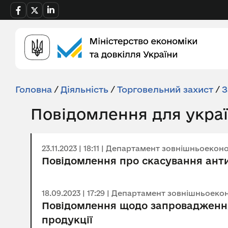
Головна
/
Діяльність
/
Торговельний захист
/
З
Повідомлення для украї
23.11.2023 | 18:11 | Департамент зовнішньоеко
Повідомлення про скасування анти
18.09.2023 | 17:29 | Департамент зовнішньоеко
Повідомлення щодо запровадження
продукції