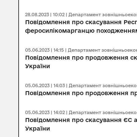
28.08.2023 | 10:02 | Департамент зовнішньоек
Повідомлення про скасування Рес
феросилікомарганцю походженням
05.06.2023 | 14:15 | Департамент зовнішньоек
Повідомлення про продовження ск
України
05.06.2023 | 14:03 | Департамент зовнішньоек
Повідомлення про продовження при
05.06.2023 | 14:02 | Департамент зовнішньоек
Повідомлення про скасування ЄС а
України