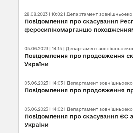
28.08.2023 | 10:02 | Департамент зовнішньоек
Повідомлення про скасування Рес
феросилікомарганцю походженням
05.06.2023 | 14:15 | Департамент зовнішньоек
Повідомлення про продовження ск
України
05.06.2023 | 14:03 | Департамент зовнішньоек
Повідомлення про продовження при
05.06.2023 | 14:02 | Департамент зовнішньоек
Повідомлення про скасування ЄС а
України