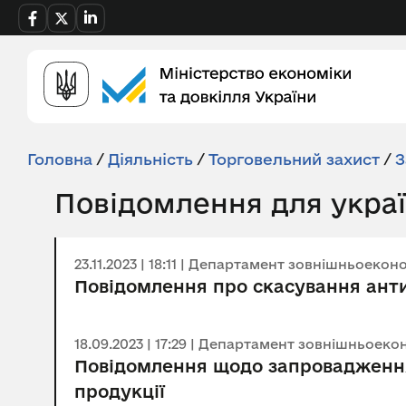
Головна
/
Діяльність
/
Торговельний захист
/
З
Повідомлення для украї
23.11.2023 | 18:11 | Департамент зовнішньоеко
Повідомлення про скасування анти
18.09.2023 | 17:29 | Департамент зовнішньоеко
Повідомлення щодо запровадження
продукції