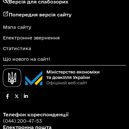
Версія для слабозорих
Попередня версія сайту
Мапа сайту
Електронне звернення
Статистика
Що нового на сайті
Телефон кореспонденції
(044) 200-47-53
Електронна пошта