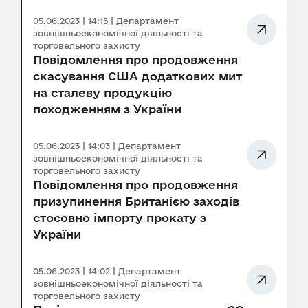
05.06.2023 | 14:15 | Департамент
зовнішньоекономічної діяльності та
торговельного захисту
Повідомлення про продовження
скасування США додаткових мит
на сталеву продукцію
походженням з України
05.06.2023 | 14:03 | Департамент
зовнішньоекономічної діяльності та
торговельного захисту
Повідомлення про продовження
призупинення Британією заходів
стосовно імпорту прокату з
України
05.06.2023 | 14:02 | Департамент
зовнішньоекономічної діяльності та
торговельного захисту