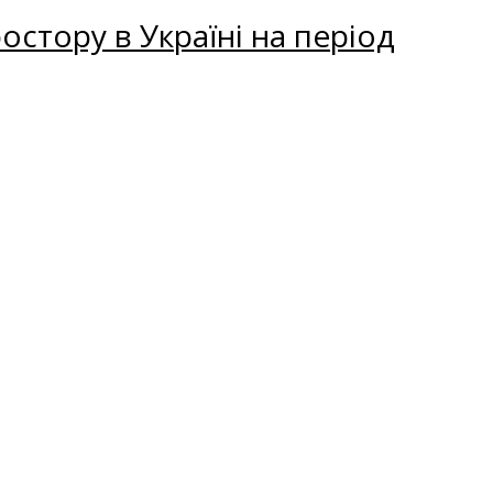
остору в Україні на період