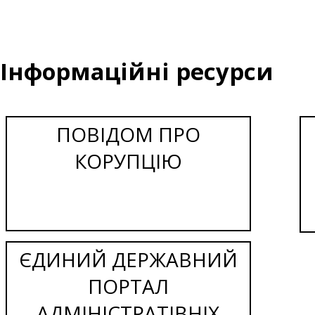
Інформаційні ресурси
ПОВІДОМ ПРО
КОРУПЦІЮ
ЄДИНИЙ ДЕРЖАВНИЙ
ПОРТАЛ
АДМІНІСТРАТІВНІХ