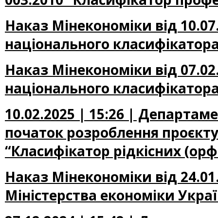
Наказ Мінекономіки від 10.07
національного класифікатора
Наказ Мінекономіки від 07.02
національного класифікатора
10.02.2025 | 15:26 | Департа
початок розроблення проєкту
“Класифікатор рідкісних (ор
Наказ Мінекономіки від 24.01
Міністерства економіки Україн