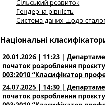
Сільський розвиток
Гендерна рівність
Система даних щодо сталог
Національні класифікатор
20.01.2026 | 11:23 | Департа
початок розроблення проєкту
003:2010 “Класифікатор профе
24.07.2025 | 14:30 | Департа
початок розроблення проєкту
003:2010 “Класифікатор профе