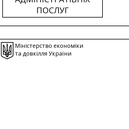
ПОСЛУГ
Міністерство економіки
та довкілля України