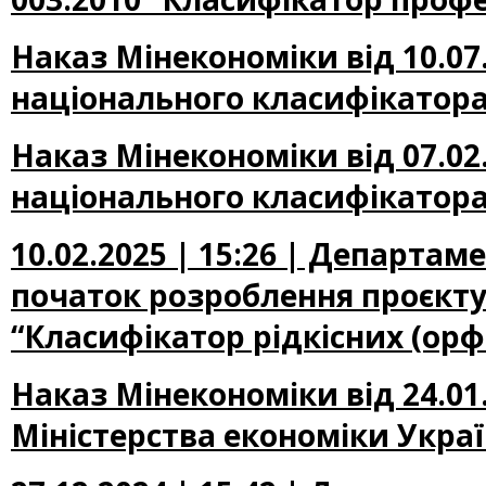
Наказ Мінекономіки від 10.07
національного класифікатора
Наказ Мінекономіки від 07.02
національного класифікатора
10.02.2025 | 15:26 | Департа
початок розроблення проєкту
“Класифікатор рідкісних (ор
Наказ Мінекономіки від 24.01
Міністерства економіки Україн