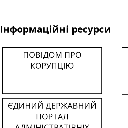
Інформаційні ресурси
ПОВІДОМ ПРО
КОРУПЦІЮ
ЄДИНИЙ ДЕРЖАВНИЙ
ПОРТАЛ
АДМІНІСТРАТІВНІХ