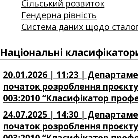
Сільський розвиток
Гендерна рівність
Система даних щодо сталог
Національні класифікатор
20.01.2026 | 11:23 | Департа
початок розроблення проєкту
003:2010 “Класифікатор профе
24.07.2025 | 14:30 | Департа
початок розроблення проєкту
003:2010 “Класифікатор профе