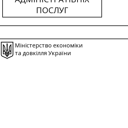
ПОСЛУГ
Міністерство економіки
та довкілля України