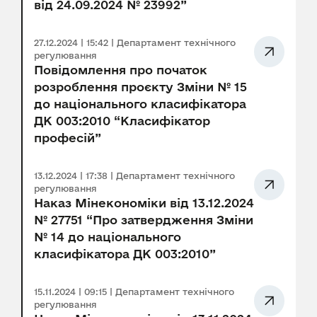
від 24.09.2024 № 23992”
27.12.2024 | 15:42 | Департамент технічного
регулювання
Повідомлення про початок
розроблення проєкту Зміни № 15
до національного класифікатора
ДК 003:2010 “Класифікатор
професій”
13.12.2024 | 17:38 | Департамент технічного
регулювання
Наказ Мінекономіки від 13.12.2024
№ 27751 “Про затвердження Зміни
№ 14 до національного
класифікатора ДК 003:2010”
15.11.2024 | 09:15 | Департамент технічного
регулювання