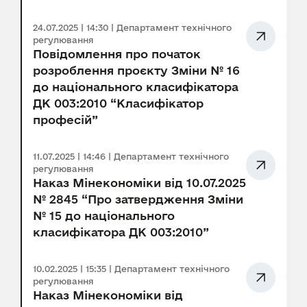
24.07.2025 | 14:30 | Департамент технічного
регулювання
Повідомлення про початок
розроблення проєкту Зміни № 16
до національного класифікатора
ДК 003:2010 “Класифікатор
професій”
11.07.2025 | 14:46 | Департамент технічного
регулювання
Наказ Мінекономіки від 10.07.2025
№ 2845 “Про затвердження Зміни
№ 15 до національного
класифікатора ДК 003:2010”
10.02.2025 | 15:35 | Департамент технічного
регулювання
Наказ Мінекономіки від