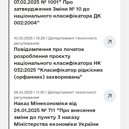
07.02.2025 № 1001” Про
затвердження Зміни № 10 до
національного класифікатора ДК
002:2004”
10.02.2025 | 15:26 | Департамент технічного
регулювання
Повідомлення про початок
розроблення проєкту
національного класифікатора НК
032:2025 “Класифікатор рідкісних
(орфанних) захворювань”
28.01.2025 | 11:30 | Департамент технічного
регулювання
Наказ Мінекономіки від
24.01.2025 № 711 “Про внесення
зміни до пункту 3 наказу
Міністерства економіки України