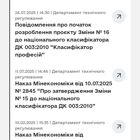
24.07.2025 | 14:30 | Департамент технічного
регулювання
Повідомлення про початок
розроблення проєкту Зміни № 16
до національного класифікатора
ДК 003:2010 “Класифікатор
професій”
11.07.2025 | 14:46 | Департамент технічного
регулювання
Наказ Мінекономіки від 10.07.2025
№ 2845 “Про затвердження Зміни
№ 15 до національного
класифікатора ДК 003:2010”
10.02.2025 | 15:35 | Департамент технічного
регулювання
Наказ Мінекономіки від