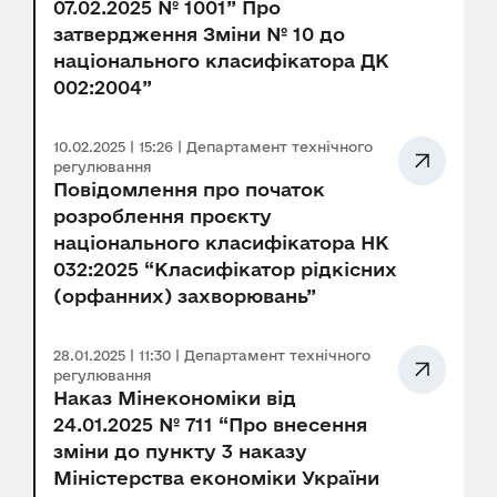
07.02.2025 № 1001” Про
затвердження Зміни № 10 до
національного класифікатора ДК
002:2004”
10.02.2025 | 15:26 | Департамент технічного
регулювання
Повідомлення про початок
розроблення проєкту
національного класифікатора НК
032:2025 “Класифікатор рідкісних
(орфанних) захворювань”
28.01.2025 | 11:30 | Департамент технічного
регулювання
Наказ Мінекономіки від
24.01.2025 № 711 “Про внесення
зміни до пункту 3 наказу
Міністерства економіки України