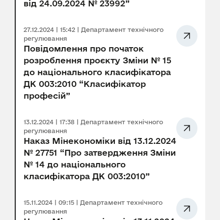
від 24.09.2024 № 23992”
27.12.2024 | 15:42 | Департамент технічного
регулювання
Повідомлення про початок
розроблення проєкту Зміни № 15
до національного класифікатора
ДК 003:2010 “Класифікатор
професій”
13.12.2024 | 17:38 | Департамент технічного
регулювання
Наказ Мінекономіки від 13.12.2024
№ 27751 “Про затвердження Зміни
№ 14 до національного
класифікатора ДК 003:2010”
15.11.2024 | 09:15 | Департамент технічного
регулювання