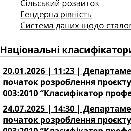
Сільський розвиток
Гендерна рівність
Система даних щодо сталог
Національні класифікатор
20.01.2026 | 11:23 | Департа
початок розроблення проєкту
003:2010 “Класифікатор профе
24.07.2025 | 14:30 | Департа
початок розроблення проєкту
003:2010 “Класифікатор профе