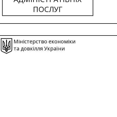
ПОСЛУГ
Міністерство економіки
та довкілля України