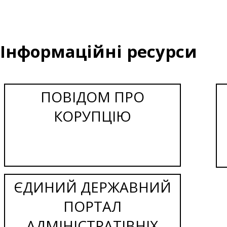
Інформаційні ресурси
ПОВІДОМ ПРО
КОРУПЦІЮ
ЄДИНИЙ ДЕРЖАВНИЙ
ПОРТАЛ
АДМІНІСТРАТІВНІХ