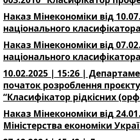
Наказ Мінекономіки від 10.07
національного класифікатора
Наказ Мінекономіки від 07.02
національного класифікатора
10.02.2025 | 15:26 | Департа
початок розроблення проєкту
“Класифікатор рідкісних (ор
Наказ Мінекономіки від 24.01
Міністерства економіки Україн