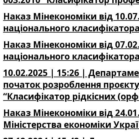
Наказ Мінекономіки від 10.07
національного класифікатора
Наказ Мінекономіки від 07.02
національного класифікатора
10.02.2025 | 15:26 | Департа
початок розроблення проєкту
“Класифікатор рідкісних (ор
Наказ Мінекономіки від 24.01
Міністерства економіки Україн