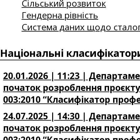
Сільський розвиток
Гендерна рівність
Система даних щодо сталог
Національні класифікатор
20.01.2026 | 11:23 | Департа
початок розроблення проєкту
003:2010 “Класифікатор профе
24.07.2025 | 14:30 | Департа
початок розроблення проєкту
003:2010 “Класифікатор профе