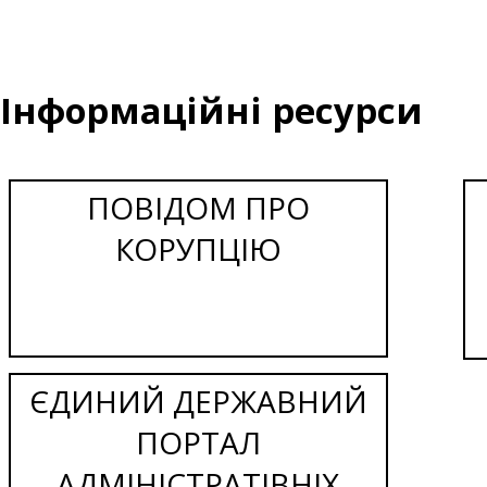
Інформаційні ресурси
ПОВІДОМ ПРО
КОРУПЦІЮ
ЄДИНИЙ ДЕРЖАВНИЙ
ПОРТАЛ
АДМІНІСТРАТІВНІХ