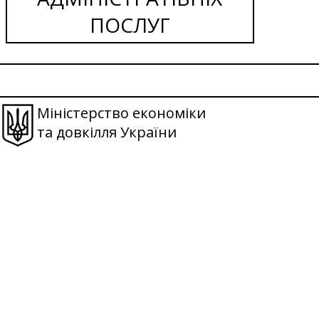
ПОСЛУГ
Міністерство економіки
та довкілля України