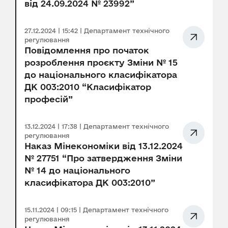
від 24.09.2024 № 23992”
27.12.2024 | 15:42 | Департамент технічного
регулювання
Повідомлення про початок
розроблення проєкту Зміни № 15
до національного класифікатора
ДК 003:2010 “Класифікатор
професій”
13.12.2024 | 17:38 | Департамент технічного
регулювання
Наказ Мінекономіки від 13.12.2024
№ 27751 “Про затвердження Зміни
№ 14 до національного
класифікатора ДК 003:2010”
15.11.2024 | 09:15 | Департамент технічного
регулювання