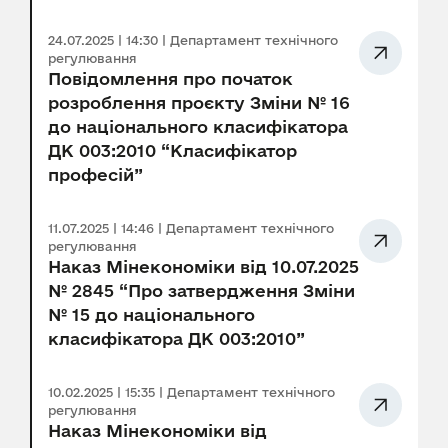
24.07.2025 | 14:30 | Департамент технічного
регулювання
Повідомлення про початок
розроблення проєкту Зміни № 16
до національного класифікатора
ДК 003:2010 “Класифікатор
професій”
11.07.2025 | 14:46 | Департамент технічного
регулювання
Наказ Мінекономіки від 10.07.2025
№ 2845 “Про затвердження Зміни
№ 15 до національного
класифікатора ДК 003:2010”
10.02.2025 | 15:35 | Департамент технічного
регулювання
Наказ Мінекономіки від