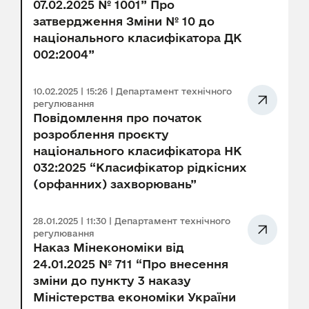
07.02.2025 № 1001” Про
затвердження Зміни № 10 до
національного класифікатора ДК
002:2004”
10.02.2025 | 15:26 | Департамент технічного
регулювання
Повідомлення про початок
розроблення проєкту
національного класифікатора НК
032:2025 “Класифікатор рідкісних
(орфанних) захворювань”
28.01.2025 | 11:30 | Департамент технічного
регулювання
Наказ Мінекономіки від
24.01.2025 № 711 “Про внесення
зміни до пункту 3 наказу
Міністерства економіки України