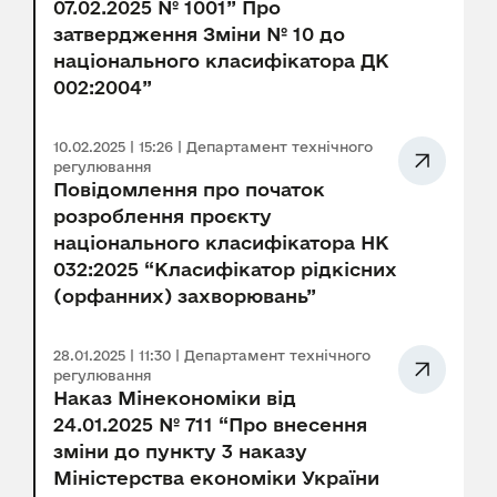
07.02.2025 № 1001” Про
затвердження Зміни № 10 до
національного класифікатора ДК
002:2004”
10.02.2025 | 15:26 | Департамент технічного
регулювання
Повідомлення про початок
розроблення проєкту
національного класифікатора НК
032:2025 “Класифікатор рідкісних
(орфанних) захворювань”
28.01.2025 | 11:30 | Департамент технічного
регулювання
Наказ Мінекономіки від
24.01.2025 № 711 “Про внесення
зміни до пункту 3 наказу
Міністерства економіки України