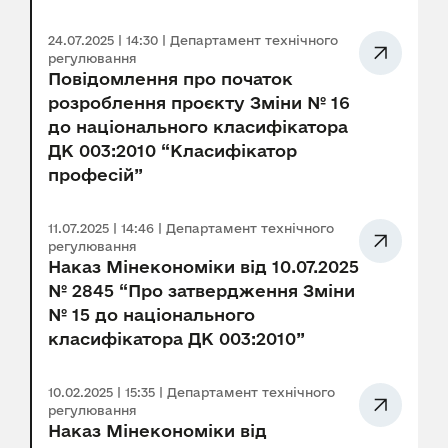
24.07.2025 | 14:30 | Департамент технічного
регулювання
Повідомлення про початок
розроблення проєкту Зміни № 16
до національного класифікатора
ДК 003:2010 “Класифікатор
професій”
11.07.2025 | 14:46 | Департамент технічного
регулювання
Наказ Мінекономіки від 10.07.2025
№ 2845 “Про затвердження Зміни
№ 15 до національного
класифікатора ДК 003:2010”
10.02.2025 | 15:35 | Департамент технічного
регулювання
Наказ Мінекономіки від