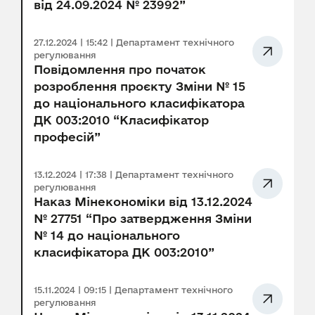
від 24.09.2024 № 23992”
27.12.2024 | 15:42 | Департамент технічного
регулювання
Повідомлення про початок
розроблення проєкту Зміни № 15
до національного класифікатора
ДК 003:2010 “Класифікатор
професій”
13.12.2024 | 17:38 | Департамент технічного
регулювання
Наказ Мінекономіки від 13.12.2024
№ 27751 “Про затвердження Зміни
№ 14 до національного
класифікатора ДК 003:2010”
15.11.2024 | 09:15 | Департамент технічного
регулювання