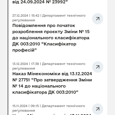
від 24.09.2024 № 23992”
27.12.2024 | 15:42 | Департамент технічного
регулювання
Повідомлення про початок
розроблення проєкту Зміни № 15
до національного класифікатора
ДК 003:2010 “Класифікатор
професій”
13.12.2024 | 17:38 | Департамент технічного
регулювання
Наказ Мінекономіки від 13.12.2024
№ 27751 “Про затвердження Зміни
№ 14 до національного
класифікатора ДК 003:2010”
15.11.2024 | 09:15 | Департамент технічного
регулювання