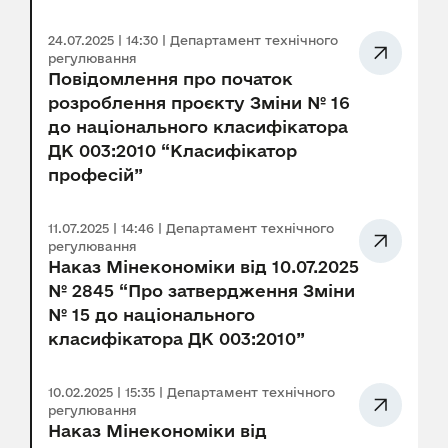
24.07.2025 | 14:30 | Департамент технічного
регулювання
Повідомлення про початок
розроблення проєкту Зміни № 16
до національного класифікатора
ДК 003:2010 “Класифікатор
професій”
11.07.2025 | 14:46 | Департамент технічного
регулювання
Наказ Мінекономіки від 10.07.2025
№ 2845 “Про затвердження Зміни
№ 15 до національного
класифікатора ДК 003:2010”
10.02.2025 | 15:35 | Департамент технічного
регулювання
Наказ Мінекономіки від