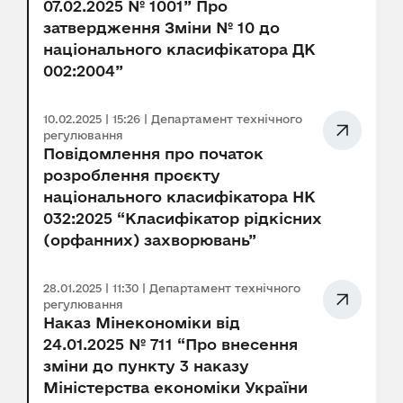
07.02.2025 № 1001” Про
затвердження Зміни № 10 до
національного класифікатора ДК
002:2004”
10.02.2025 | 15:26 | Департамент технічного
регулювання
Повідомлення про початок
розроблення проєкту
національного класифікатора НК
032:2025 “Класифікатор рідкісних
(орфанних) захворювань”
28.01.2025 | 11:30 | Департамент технічного
регулювання
Наказ Мінекономіки від
24.01.2025 № 711 “Про внесення
зміни до пункту 3 наказу
Міністерства економіки України