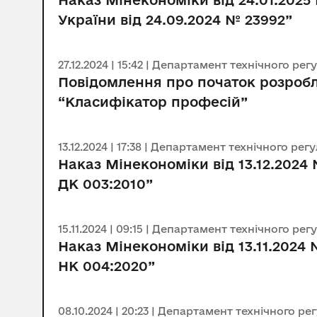
Наказ Мінекономіки від 24.01.2025
України від 24.09.2024 № 23992”
27.12.2024 | 15:42 | Департамент технічного ре
Повідомлення про початок розробл
“Класифікатор професій”
13.12.2024 | 17:38 | Департамент технічного ре
Наказ Мінекономіки від 13.12.2024
ДК 003:2010”
15.11.2024 | 09:15 | Департамент технічного ре
Наказ Мінекономіки від 13.11.2024
НК 004:2020”
08.10.2024 | 20:23 | Департамент технічного р