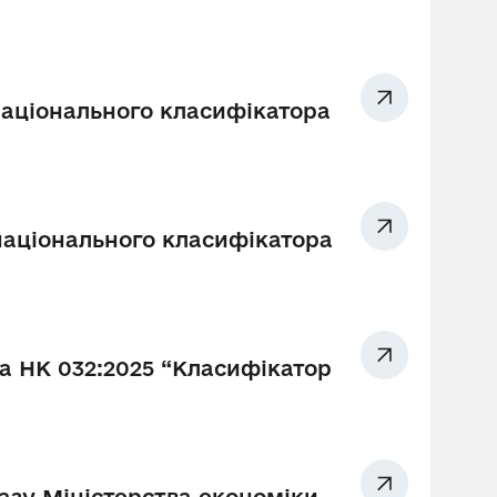
національного класифікатора
національного класифікатора
а НК 032:2025 “Класифікатор