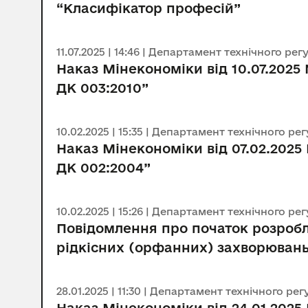
“Класифікатор професій”
11.07.2025 | 14:46 | Департамент технічного ре
Наказ Мінекономіки від 10.07.202
ДК 003:2010”
10.02.2025 | 15:35 | Департамент технічного р
Наказ Мінекономіки від 07.02.202
ДК 002:2004”
10.02.2025 | 15:26 | Департамент технічного р
Повідомлення про початок розробл
рідкісних (орфанних) захворювань
28.01.2025 | 11:30 | Департамент технічного р