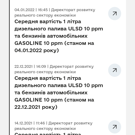
04.01.2022 | 16:45 | Директорат розвитку
реального сектору економіки
Середня вартість 1 літра
дизельного палива ULSD 10 ppm
та бензинів автомобільних
GASOLINE 10 ppm (станом на
04.01.2022 року)
22.12.2021 | 14:09 | Директорат розвитку
реального сектору економіки
Середня вартість 1 літра
дизельного палива ULSD 10 ppm
та бензинів автомобільних
GASOLINE 10 ppm (станом на
22.12.2021 року)
14.12.2021 | 11:46 | Директорат розвитку
реального сектору економіки
Середня вартість 1 літра