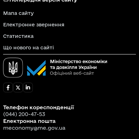
Мапа сайту
Електронне звернення
Статистика
Що нового на сайті
Телефон кореспонденції
(044) 200-47-53
Електронна пошта
meconomy@me.gov.ua