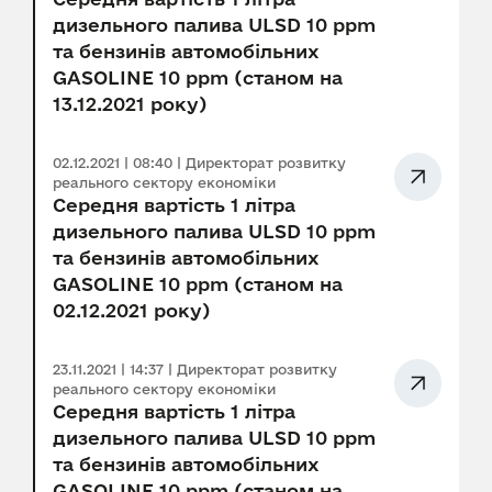
дизельного палива ULSD 10 ppm
та бензинів автомобільних
GASOLINE 10 ppm (станом на
13.12.2021 року)
02.12.2021 | 08:40 | Директорат розвитку
реального сектору економіки
Середня вартість 1 літра
дизельного палива ULSD 10 ppm
та бензинів автомобільних
GASOLINE 10 ppm (станом на
02.12.2021 року)
23.11.2021 | 14:37 | Директорат розвитку
реального сектору економіки
Середня вартість 1 літра
дизельного палива ULSD 10 ppm
та бензинів автомобільних
GASOLINE 10 ppm (станом на