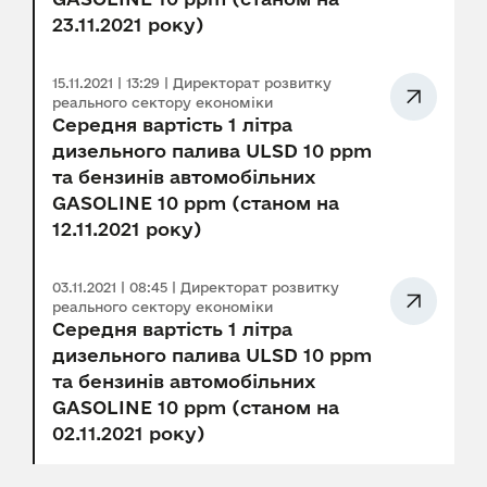
23.11.2021 року)
15.11.2021 | 13:29 | Директорат розвитку
реального сектору економіки
Середня вартість 1 літра
дизельного палива ULSD 10 ppm
та бензинів автомобільних
GASOLINE 10 ppm (станом на
12.11.2021 року)
03.11.2021 | 08:45 | Директорат розвитку
реального сектору економіки
Середня вартість 1 літра
дизельного палива ULSD 10 ppm
та бензинів автомобільних
GASOLINE 10 ppm (станом на
02.11.2021 року)