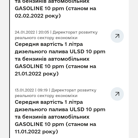
та бензинів автомобільних
GASOLINE 10 ppm (станом на
02.02.2022 року)
24.01.2022 | 20:05 | Директорат розвитку
реального сектору економіки
Середня вартість 1 літра
дизельного палива ULSD 10 ppm
та бензинів автомобільних
GASOLINE 10 ppm (станом на
21.01.2022 року)
13.01.2022 | 09:19 | Директорат розвитку
реального сектору економіки
Середня вартість 1 літра
дизельного палива ULSD 10 ppm
та бензинів автомобільних
GASOLINE 10 ppm (станом на
11.01.2022 року)