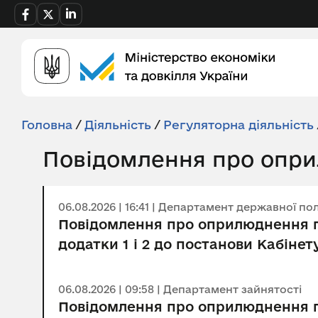
Головна
/
Діяльність
/
Регуляторна діяльність
Повідомлення про опри
06.08.2026 | 16:41 | Департамент державної по
Повідомлення про оприлюднення пр
додатки 1 і 2 до постанови Кабінету
06.08.2026 | 09:58 | Департамент зайнятості
Повідомлення про оприлюднення пр