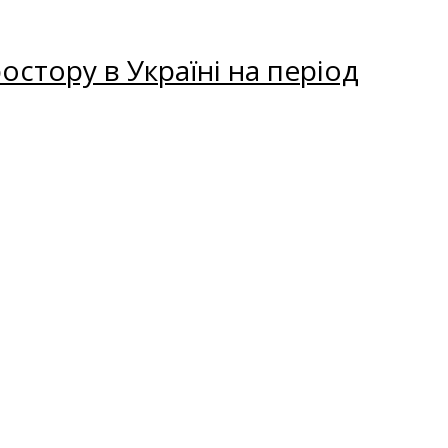
остору в Україні на період