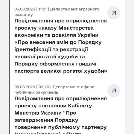
05.08.2026 | 11:01 | Департамент аграрного
розвитку
Повідомлення про оприлюднення
проекту наказу Міністерства
економіки та довкілля України
«Про внесення змін до Порядку
ідентифікації та реєстрації
великої рогатої худоби та
Порядку оформлення і видачі
паспорта великої рогатої худоби»
05.08.2026 | 09:26 | Департамент сфери
публічних закупівель
Повідомлення про оприлюднення
проекту постанови Кабінету
Міністрів України “Про
затвердження Порядку
повернення публічному партнеру