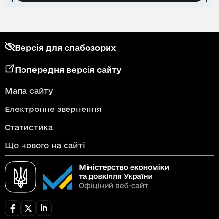
Версія для слабозорих
Попередня версія сайту
Мапа сайту
Електронне звернення
Статистика
Що нового на сайті