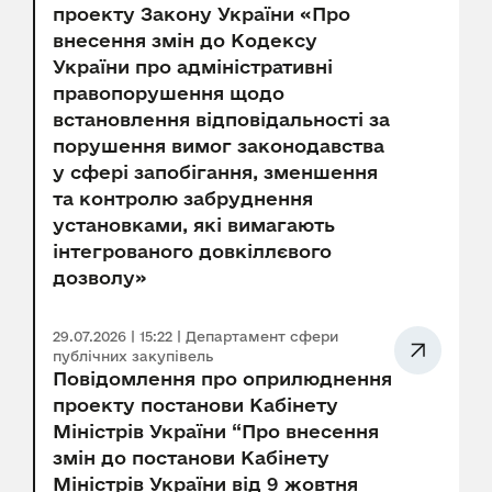
проекту Закону України «Про
внесення змін до Кодексу
України про адміністративні
правопорушення щодо
встановлення відповідальності за
порушення вимог законодавства
у сфері запобігання, зменшення
та контролю забруднення
установками, які вимагають
інтегрованого довкіллєвого
дозволу»
29.07.2026 | 15:22 | Департамент сфери
публічних закупівель
Повідомлення про оприлюднення
проекту постанови Кабінету
Міністрів України “Про внесення
змін до постанови Кабінету
Міністрів України від 9 жовтня