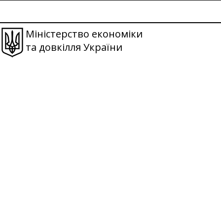
Міністерство економіки
та довкілля України