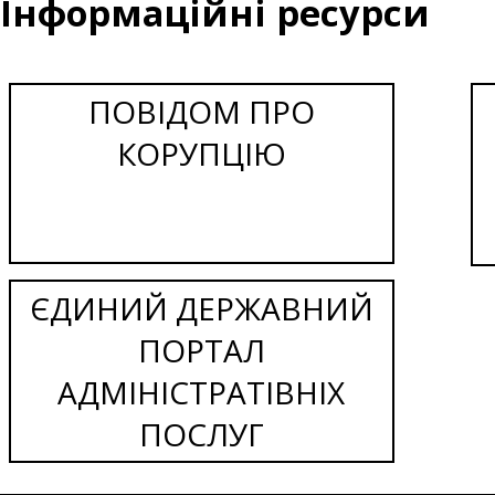
Інформаційні ресурси
ПОВІДОМ ПРО
КОРУПЦІЮ
ЄДИНИЙ ДЕРЖАВНИЙ
ПОРТАЛ
АДМІНІСТРАТІВНІХ
ПОСЛУГ