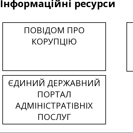
Інформаційні ресурси
ПОВІДОМ ПРО
КОРУПЦІЮ
ЄДИНИЙ ДЕРЖАВНИЙ
ПОРТАЛ
АДМІНІСТРАТІВНІХ
ПОСЛУГ