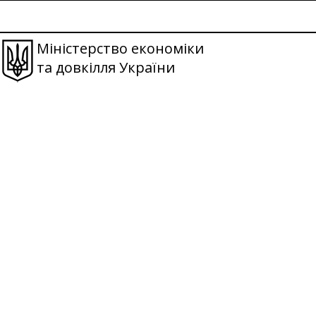
Міністерство економіки
та довкілля України