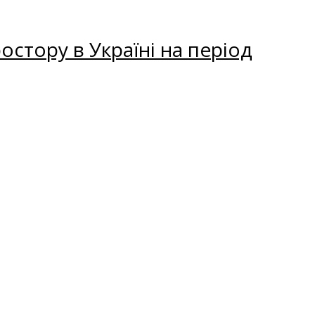
остору в Україні на період