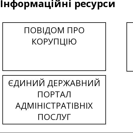
Інформаційні ресурси
ПОВІДОМ ПРО
КОРУПЦІЮ
ЄДИНИЙ ДЕРЖАВНИЙ
ПОРТАЛ
АДМІНІСТРАТІВНІХ
ПОСЛУГ