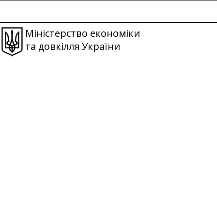
Міністерство економіки
та довкілля України