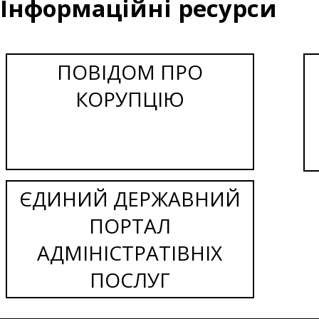
Інформаційні ресурси
ПОВІДОМ ПРО
КОРУПЦІЮ
ЄДИНИЙ ДЕРЖАВНИЙ
ПОРТАЛ
АДМІНІСТРАТІВНІХ
ПОСЛУГ