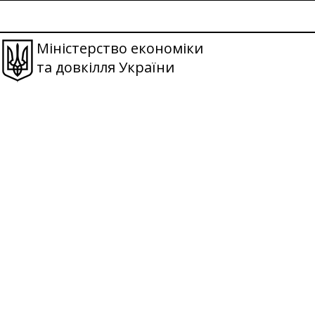
Міністерство економіки
та довкілля України