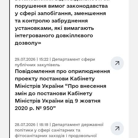
порушення вимог законодавства
у сфері запобігання, зменшення
та контролю забруднення
установками, які вимагають
інтегрованого довкіллєвого
дозволу»
29.07.2026 | 15:22 | Департамент сфери
публічних закупівель
Повідомлення про оприлюднення
проекту постанови Кабінету
Міністрів України “Про внесення
змін до постанови Кабінету
Міністрів України від 9 жовтня
2020 р. № 950”
28.07.2026 | 18:18 | Департамент державної
політики у сфері санітарних та
фітосанітарних заходів і продовольчої