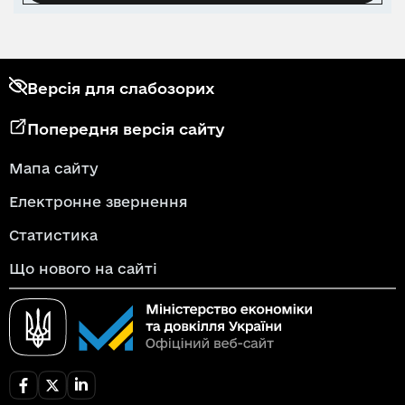
Версія для слабозорих
Попередня версія сайту
Мапа сайту
Електронне звернення
Статистика
Що нового на сайті