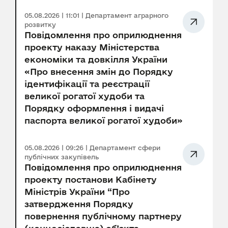
05.08.2026 | 11:01 | Департамент аграрного
розвитку
Повідомлення про оприлюднення
проекту наказу Міністерства
економіки та довкілля України
«Про внесення змін до Порядку
ідентифікації та реєстрації
великої рогатої худоби та
Порядку оформлення і видачі
паспорта великої рогатої худоби»
05.08.2026 | 09:26 | Департамент сфери
публічних закупівель
Повідомлення про оприлюднення
проекту постанови Кабінету
Міністрів України “Про
затвердження Порядку
повернення публічному партнеру