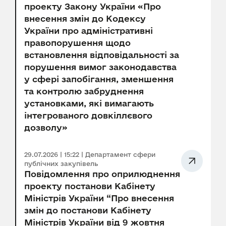
проекту Закону України «Про
внесення змін до Кодексу
України про адміністративні
правопорушення щодо
встановлення відповідальності за
порушення вимог законодавства
у сфері запобігання, зменшення
та контролю забруднення
установками, які вимагають
інтегрованого довкіллєвого
дозволу»
29.07.2026 | 15:22 | Департамент сфери
публічних закупівель
Повідомлення про оприлюднення
проекту постанови Кабінету
Міністрів України “Про внесення
змін до постанови Кабінету
Міністрів України від 9 жовтня