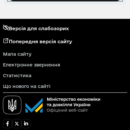
Версія для слабозорих
Попередня версія сайту
Мапа сайту
Електронне звернення
Статистика
Що нового на сайті